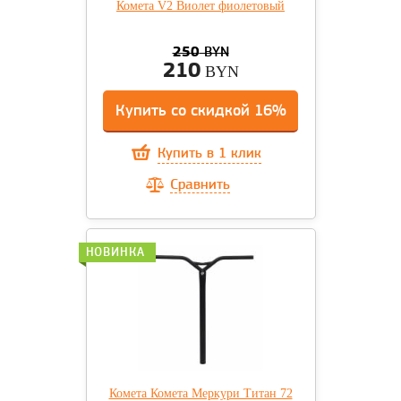
Комета V2 Виолет фиолетовый
250
BYN
210
BYN
Купить со скидкой 16%
Купить в 1 клик
Сравнить
НОВИНКА
Комета Комета Меркури Титан 72