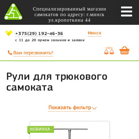
Специализированный магазин
самокатов по адресу: г.минск
ул.кропоткина 44
Минск
+375(29) 192-46-36
с 11 до 20 прием звонков и заявок
Вам перезвонить?
Рули для трюкового
самоката
Показать фильтр
НОВИНКА