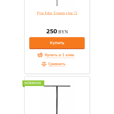
Руль Ethic Trianon t-bar 72
250
BYN
Купить
Купить в 1 клик
Сравнить
НОВИНКА