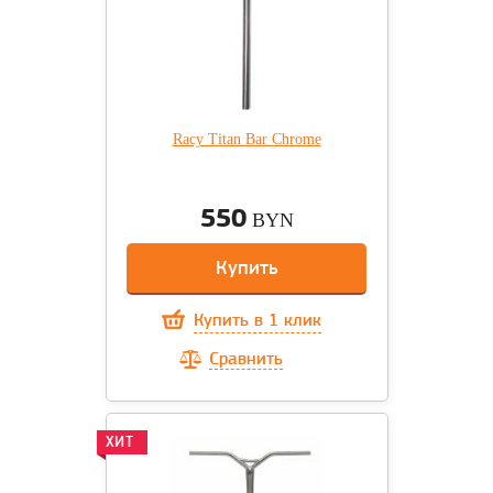
Racy Titan Bar Chrome
550
BYN
Купить
Купить в 1 клик
Сравнить
ХИТ