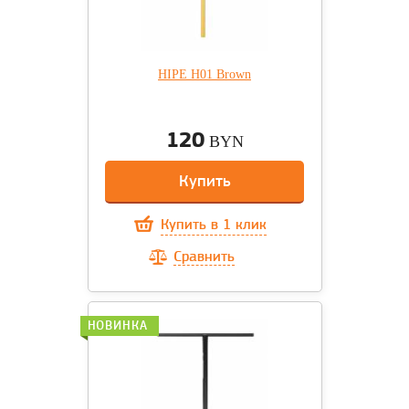
HIPE H01 Brown
120
BYN
Купить
Купить в 1 клик
Сравнить
НОВИНКА