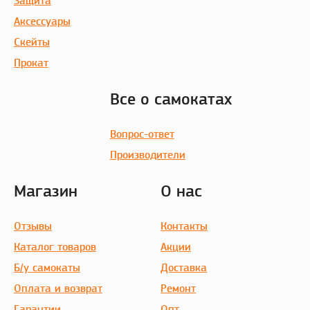
Защита
Аксессуары
Скейты
Прокат
Все о самокатах
Вопрос-ответ
Производители
Магазин
О нас
Отзывы
Контакты
Каталог товаров
Акции
Б/у самокаты
Доставка
Оплата и возврат
Ремонт