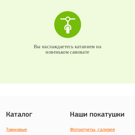
Вы наслаждаетесь катанием на
новеньком самокате
Каталог
Наши покатушки
Трюковые
Фотоотчеты, галерея