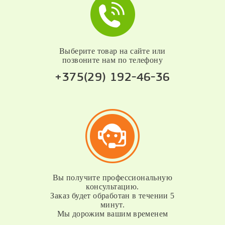
Выберите товар на сайте или
позвоните нам по телефону
+375(29) 192-46-36
Вы получите профессиональную
консультацию.
Заказ будет обработан в течении 5
минут.
Мы дорожим вашим временем