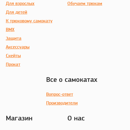
Для взрослых
Обучаем трюкам
Для детей
К трюковому самокату
BMX
Защита
Аксессуары
Скейты
Прокат
Все о самокатах
Вопрос-ответ
Производители
Магазин
О нас