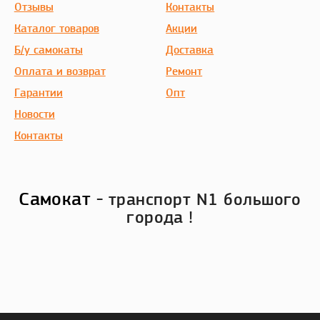
Отзывы
Контакты
Каталог товаров
Акции
Б/у самокаты
Доставка
Оплата и возврат
Ремонт
Гарантии
Опт
Новости
Контакты
Самокат
- транспорт N1 большого
города !