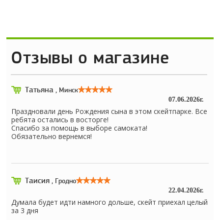
Отзывы о магазине
Татьяна
, Минск
07.06.2026г.
Праздновали день Рождения сына в этом скейтпарке. Все
ребята остались в восторге!
Спасибо за помощь в выборе самоката!
Обязательно вернемся!
Таисия
, Гродно
22.04.2026г.
Думала будет идти намного дольше, скейт приехал целый
за 3 дня