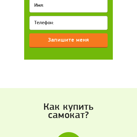
Как купить
самокат?