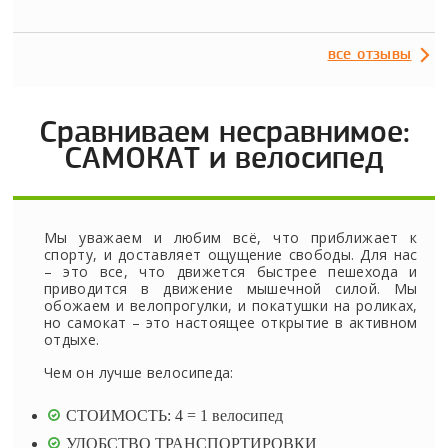
все отзывы
Сравниваем несравнимое:
САМОКАТ и велосипед
Мы уважаем и любим всё, что приближает к
спорту, и доставляет ощущение свободы. Для нас
– это все, что движется быстрее пешехода и
приводится в движение мышечной силой. Мы
обожаем и велопрогулки, и покатушки на роликах,
но самокат – это настоящее открытие в активном
отдыхе.
Чем он лучше велосипеда:
СТОИМОСТЬ: 4 = 1 велосипед
УДОБСТВО ТРАНСПОРТИРОВКИ