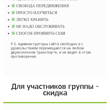
СВОБОДА ПЕРЕДВИЖЕНИЯ
ПРОСТО НАУЧИТЬСЯ
ЛЕГКО ХРАНИТЬ
НЕ НАДО ОБСЛУЖИВАТЬ
СПОСОБ ПРОЯВИТЬ СЕБЯ
P.S. Администраторы сайта свободно и с
удовольствием перемещаются на любом
двухколесном транспорте, и не видят в этом
противоречия.
Для участников группы -
скидка