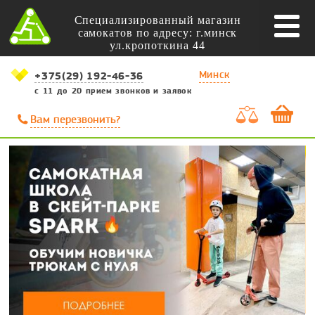
Специализированный магазин
самокатов по адресу: г.минск
ул.кропоткина 44
Минск
+375(29) 192-46-36
с 11 до 20 прием звонков и заявок
Вам перезвонить?