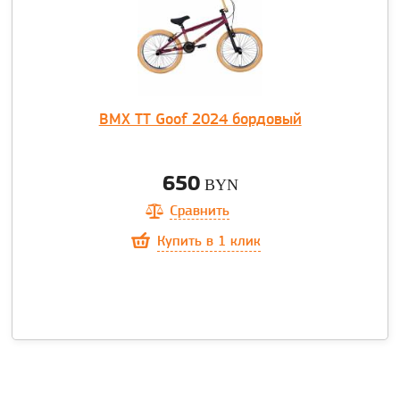
BMX TT Goof 2024 бордовый
650
BYN
Сравнить
Купить в 1 клик