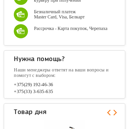
курьеру при получении
Безналичный платеж
Master Card, Visa, Белкарт
Рассрочка - Карта покупок, Черепаха
Нужна помощь?
Наши менеджеры ответят на ваши вопросы и
помогут с выбором:
+375(29) 192-46-36
+375(33) 3-635-635
Товар дня