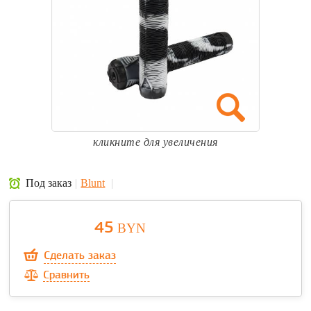
кликните для увеличения
Под заказ
Blunt
45
BYN
Сделать заказ
Сравнить