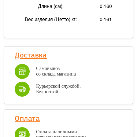
Длина (см):
0.160
Вес изделия (Нетто) кг:
0.161
Доставка
Самовывоз
со склада магазина
Курьерской службой,
Белпочтой
Оплата
Оплата наличными