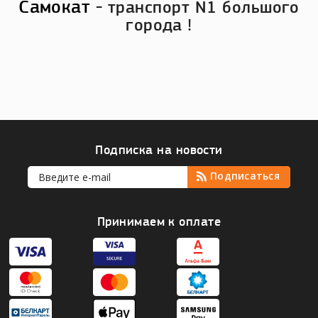
Самокат
- транспорт N1 большого
города !
Подписка на новости
Принимаем к оплате