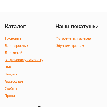
Каталог
Наши покатушки
Трюковые
Фотоотчеты, галерея
Для взрослых
Обучаем трюкам
Для детей
К трюковому самокату
BMX
Защита
Аксессуары
Скейты
Прокат