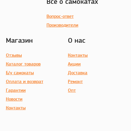
Все о самокатах
Вопрос-ответ
Производители
Магазин
О нас
Отзывы
Контакты
Каталог товаров
Акции
Б/у самокаты
Доставка
Оплата и возврат
Ремонт
Гарантии
Опт
Новости
Контакты