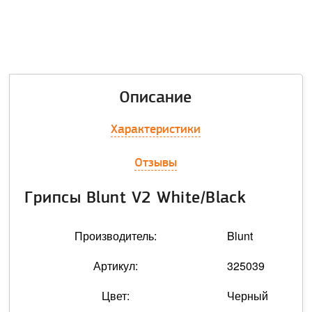
Описание
Характеристики
Отзывы
Грипсы Blunt V2 White/Black
Производитель:
Blunt
Артикул:
325039
Цвет:
Черный