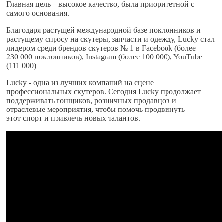
Главная цель – высокое качество, была приоритетной с
самого основания.
Благодаря растущей международной базе поклонников и
растущему спросу на скутеры, запчасти и одежду, Lucky стал
лидером среди брендов скутеров № 1 в Facebook (более
230 000 поклонников), Instagram (более 100 000), YouTube
(111 000)
Lucky - одна из лучших компаний на сцене
профессиональных скутеров. Сегодня Lucky продолжает
поддерживать гонщиков, розничных продавцов и
отраслевые мероприятия, чтобы помочь продвинуть
этот спорт и привлечь новых талантов.