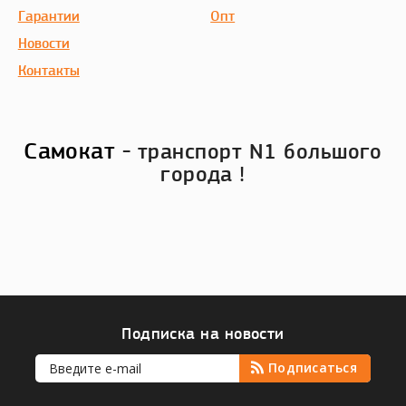
Гарантии
Опт
Новости
Контакты
Самокат
- транспорт N1 большого
города !
Подписка на новости