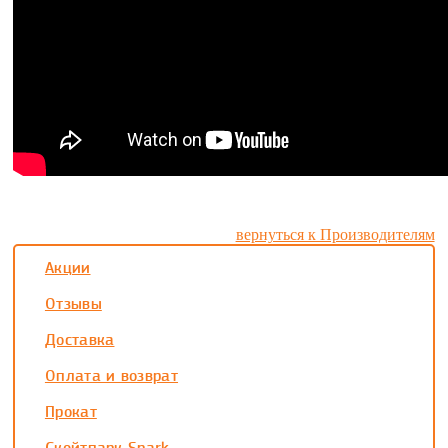
вернуться к Производителям
Акции
Отзывы
Доставка
Оплата и возврат
Прокат