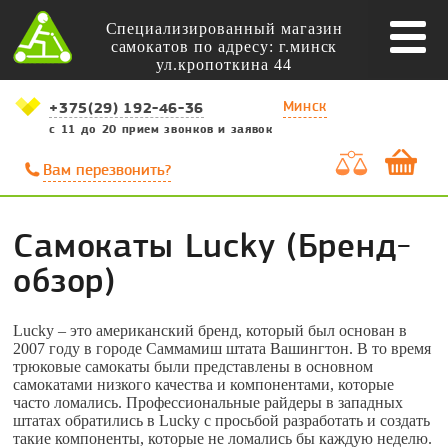
Специализированный магазин
самокатов по адресу: г.минск
ул.кропоткина 44
Минск
+375(29) 192-46-36
с 11 до 20 прием звонков и заявок
Вам перезвонить?
Самокаты Lucky (Бренд-
обзор)
Lucky – это американский бренд, который был основан в
2007 году в городе Саммамиш штата Вашингтон. В то время
трюковые самокаты были представлены в основном
самокатами низкого качества и компонентами, которые
часто ломались. Профессиональные райдеры в западных
штатах обратились в Lucky с просьбой разработать и создать
такие компоненты, которые не ломались бы каждую неделю.