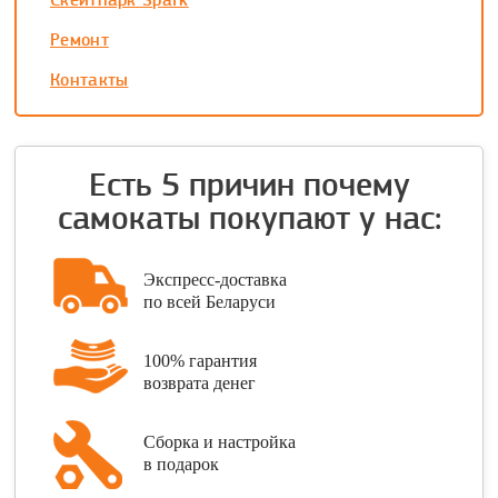
Скейтпарк Spark
Ремонт
Контакты
Есть 5 причин почему
самокаты покупают у нас:
Экспресс-доставка
по всей Беларуси
100% гарантия
возврата денег
Сборка и настройка
в подарок