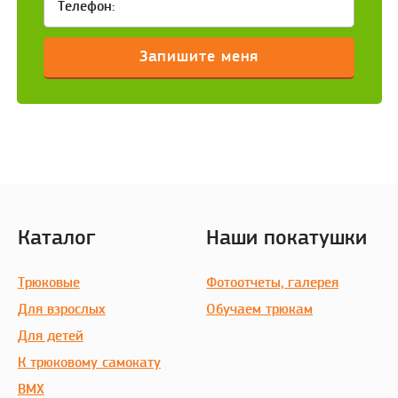
Каталог
Наши покатушки
Трюковые
Фотоотчеты, галерея
Для взрослых
Обучаем трюкам
Для детей
К трюковому самокату
BMX