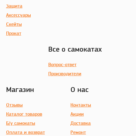
Защита
Аксессуары
Скейты
Прокат
Все о самокатах
Вопрос-ответ
Производители
Магазин
О нас
Отзывы
Контакты
Каталог товаров
Акции
Б/у самокаты
Доставка
Оплата и возврат
Ремонт