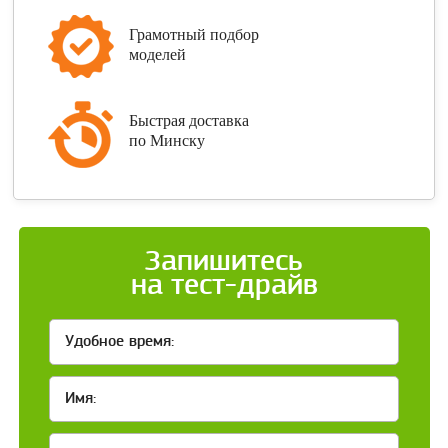
Грамотный подбор
моделей
Быстрая доставка
по Минску
Запишитесь
на тест-драйв